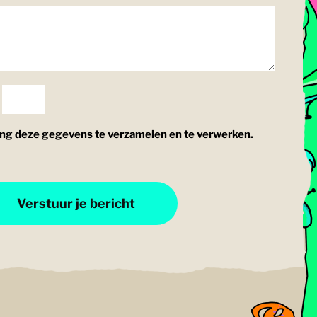
ng deze gegevens te verzamelen en te verwerken.