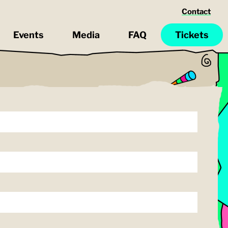
Contact
Events
Media
FAQ
Tickets