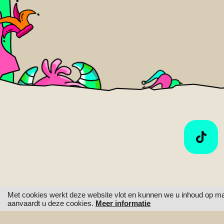
Met cookies werkt deze website vlot en kunnen we u inhoud op maat 
H
aanvaardt u deze cookies.
Meer informatie